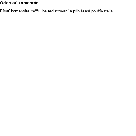
Odoslať komentár
Písať komentáre môžu iba registrovaní a prihlásení používatelia