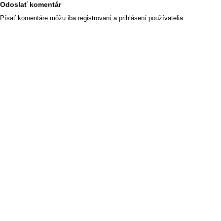
Odoslať komentár
Písať komentáre môžu iba registrovaní a prihlásení používatelia