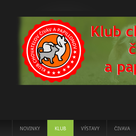
NOVINKY
KLUB
VÝSTAVY
ČIVAVA