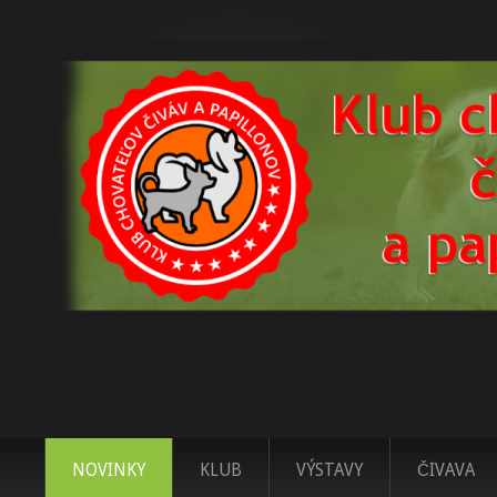
NOVINKY
KLUB
VÝSTAVY
ČIVAVA